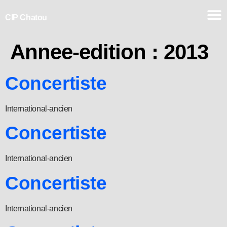
CIP Chatou
Annee-edition :
2013
Concertiste
International-ancien
Concertiste
International-ancien
Concertiste
International-ancien