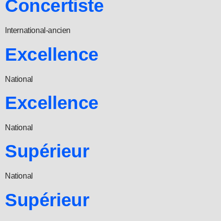
Concertiste
International-ancien
Excellence
National
Excellence
National
Supérieur
National
Supérieur