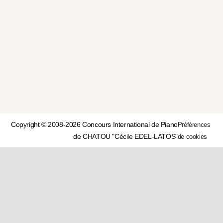
Copyright © 2008-2026 Concours International de Piano
Préférences
de CHATOU "Cécile EDEL-LATOS"
de cookies