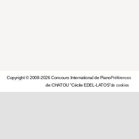
Copyright © 2008-2026 Concours International de Piano
Préférences
de CHATOU "Cécile EDEL-LATOS"
de cookies