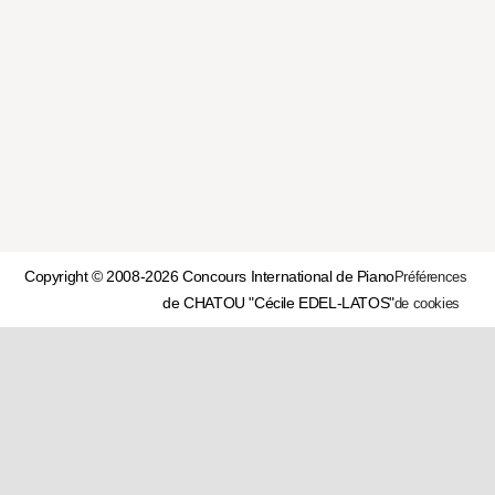
Copyright © 2008-2026 Concours International de Piano
Préférences
de CHATOU "Cécile EDEL-LATOS"
de cookies