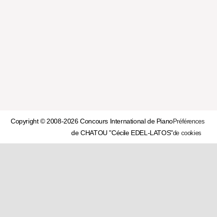
Copyright © 2008-2026 Concours International de Piano
Préférences
de CHATOU "Cécile EDEL-LATOS"
de cookies