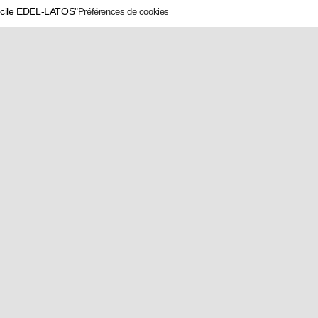
écile EDEL-LATOS"
Préférences de cookies