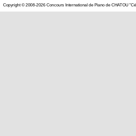
Copyright © 2008-2026 Concours International de Piano de CHATOU "C