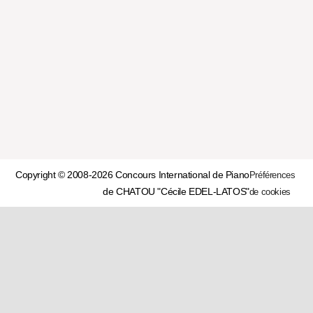
Copyright © 2008-2026 Concours International de Piano
Préférences
de CHATOU "Cécile EDEL-LATOS"
de cookies