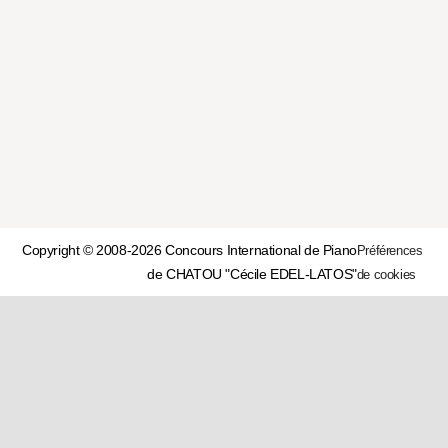
Copyright © 2008-2026 Concours International de Piano
Préférences
de CHATOU "Cécile EDEL-LATOS"
de cookies