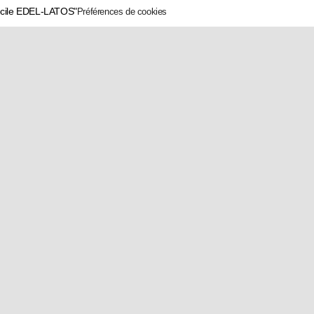
écile EDEL-LATOS"
Préférences de cookies