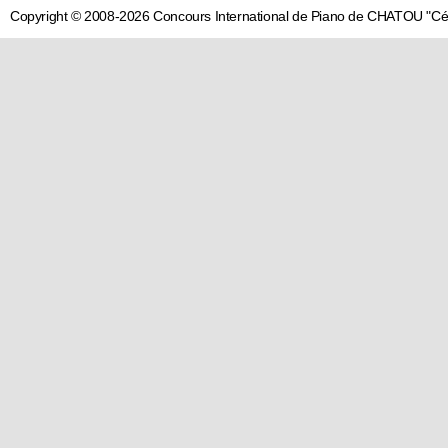
Copyright © 2008-2026 Concours International de Piano de CHATOU "C