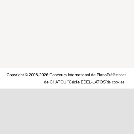
Copyright © 2008-2026 Concours International de Piano
Préférences
de CHATOU "Cécile EDEL-LATOS"
de cookies