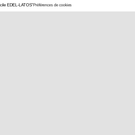
écile EDEL-LATOS"
Préférences de cookies