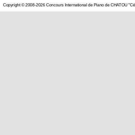
Copyright © 2008-2026 Concours International de Piano de CHATOU "C