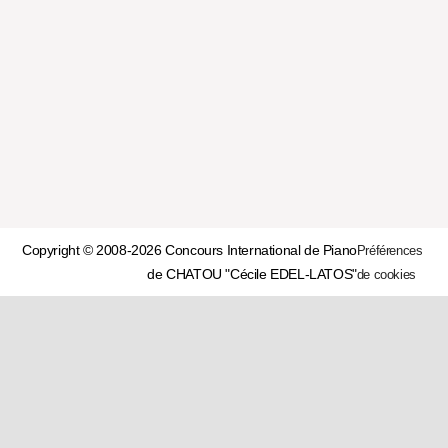
Copyright © 2008-2026 Concours International de Piano
Préférences
de CHATOU "Cécile EDEL-LATOS"
de cookies