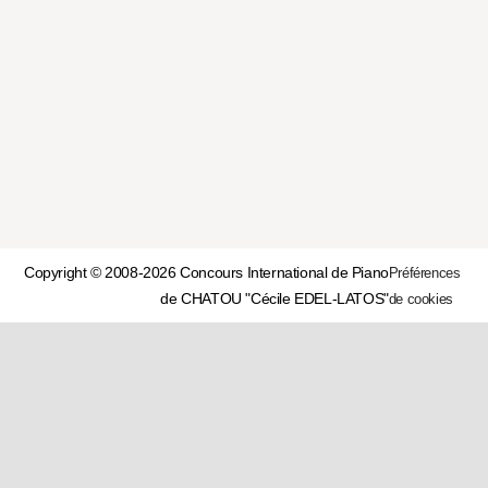
Copyright © 2008-2026 Concours International de Piano
Préférences
de CHATOU "Cécile EDEL-LATOS"
de cookies