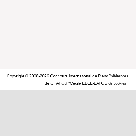
Copyright © 2008-2026 Concours International de Piano
Préférences
de CHATOU "Cécile EDEL-LATOS"
de cookies