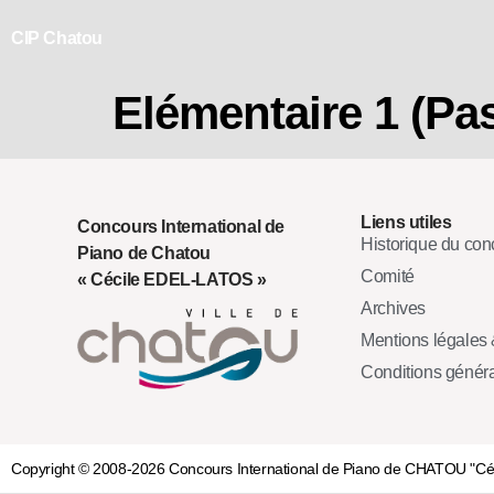
CIP Chatou
Elémentaire 1 (Pas
Liens utiles
Concours International de
Historique du con
Piano de Chatou
Comité
« Cécile EDEL-LATOS »
Archives
Mentions légales &
Conditions génér
Copyright © 2008-2026 Concours International de Piano de CHATOU "C