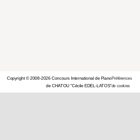
Copyright © 2008-2026 Concours International de Piano
Préférences
de CHATOU "Cécile EDEL-LATOS"
de cookies