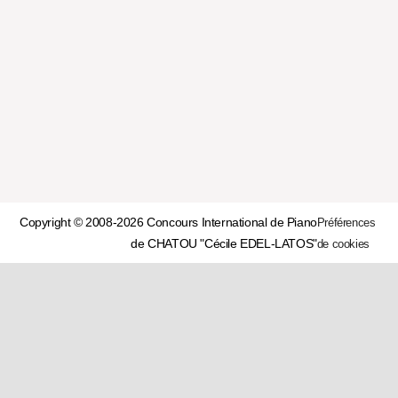
Copyright © 2008-2026 Concours International de Piano
Préférences
de CHATOU "Cécile EDEL-LATOS"
de cookies