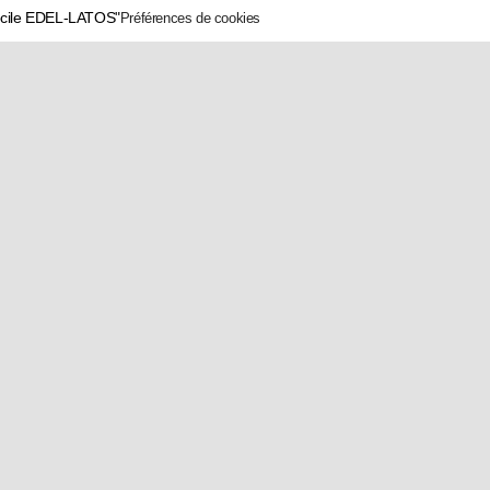
écile EDEL-LATOS"
Préférences de cookies