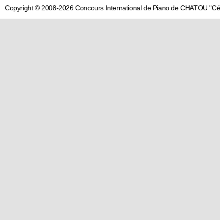
Copyright © 2008-2026 Concours International de Piano de CHATOU "C