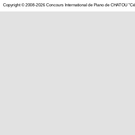
Copyright © 2008-2026 Concours International de Piano de CHATOU "C