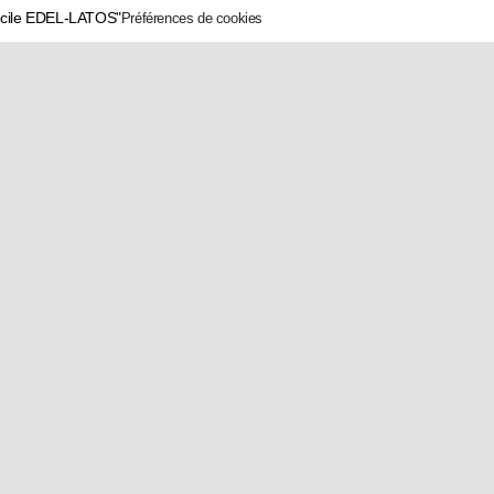
écile EDEL-LATOS"
Préférences de cookies