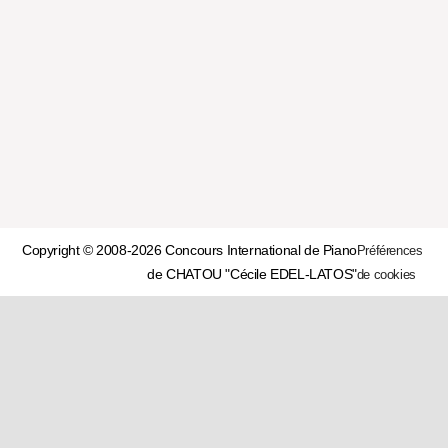
Copyright © 2008-2026 Concours International de Piano
Préférences
de CHATOU "Cécile EDEL-LATOS"
de cookies