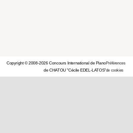
Copyright © 2008-2026 Concours International de Piano
Préférences
de CHATOU "Cécile EDEL-LATOS"
de cookies