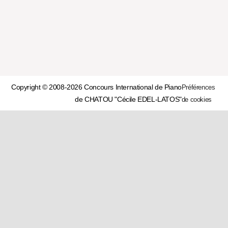
Copyright © 2008-2026 Concours International de Piano
Préférences
de CHATOU "Cécile EDEL-LATOS"
de cookies