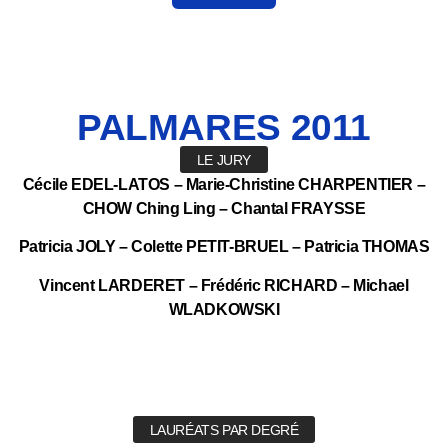
PALMARES
2011
LE JURY
Cécile EDEL-LATOS – Marie-Christine CHARPENTIER –
CHOW Ching Ling – Chantal FRAYSSE
Patricia JOLY – Colette PETIT-BRUEL – Patricia THOMAS
Vincent LARDERET – Frédéric RICHARD – Michael
WLADKOWSKI
LAURÉATS PAR DEGRÉ