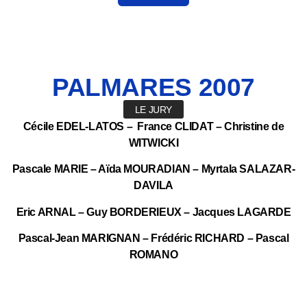
PALMARES
2007
LE JURY
Cécile EDEL-LATOS – France CLIDAT – Christine de
WITWICKI
Pascale MARIE – Aïda MOURADIAN – Myrtala SALAZAR-
DAVILA
Eric ARNAL – Guy BORDERIEUX – Jacques LAGARDE
Pascal-Jean MARIGNAN – Frédéric RICHARD – Pascal
ROMANO