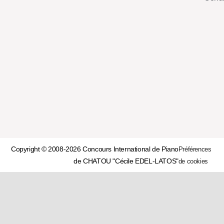
Copyright © 2008-2026 Concours International de Piano
Préférences
de CHATOU "Cécile EDEL-LATOS"
de cookies