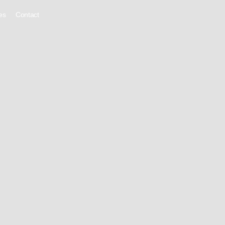
es
Contact