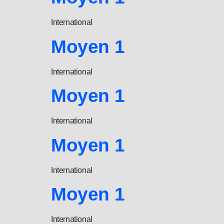
International
Moyen 1
International
Moyen 1
International
Moyen 1
International
Moyen 1
International